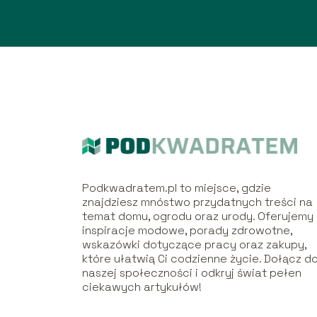
Podkwadratem.pl to miejsce, gdzie
znajdziesz mnóstwo przydatnych treści na
temat domu, ogrodu oraz urody. Oferujemy
inspiracje modowe, porady zdrowotne,
wskazówki dotyczące pracy oraz zakupy,
które ułatwią Ci codzienne życie. Dołącz d
naszej społeczności i odkryj świat pełen
ciekawych artykułów!