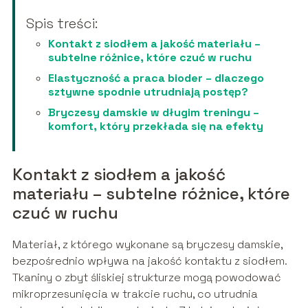
Spis treści:
Kontakt z siodłem a jakość materiału –
subtelne różnice, które czuć w ruchu
Elastyczność a praca bioder – dlaczego
sztywne spodnie utrudniają postęp?
Bryczesy damskie w długim treningu –
komfort, który przekłada się na efekty
Kontakt z siodłem a jakość
materiału – subtelne różnice, które
czuć w ruchu
Materiał, z którego wykonane są bryczesy damskie,
bezpośrednio wpływa na jakość kontaktu z siodłem.
Tkaniny o zbyt śliskiej strukturze mogą powodować
mikroprzesunięcia w trakcie ruchu, co utrudnia