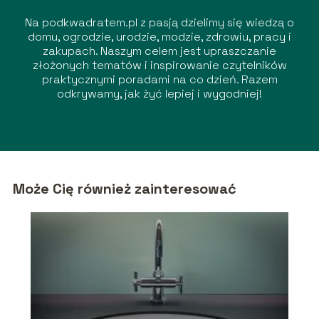
Na podkwadratem.pl z pasją dzielimy się wiedzą o
domu, ogrodzie, urodzie, modzie, zdrowiu, pracy i
zakupach. Naszym celem jest upraszczanie
złożonych tematów i inspirowanie czytelników
praktycznymi poradami na co dzień. Razem
odkrywamy, jak żyć lepiej i wygodniej!
Może Cię również zainteresować