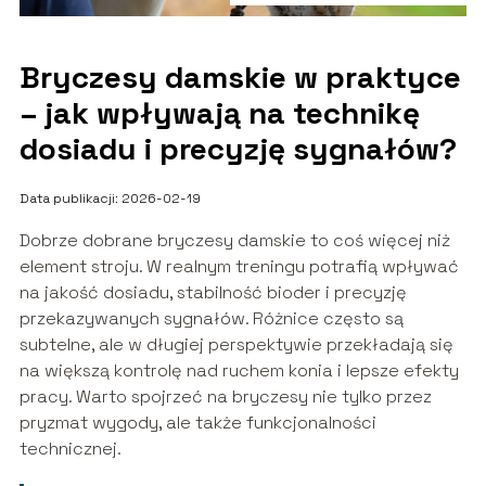
Bryczesy damskie w praktyce
– jak wpływają na technikę
dosiadu i precyzję sygnałów?
Data publikacji: 2026-02-19
Dobrze dobrane bryczesy damskie to coś więcej niż
element stroju. W realnym treningu potrafią wpływać
na jakość dosiadu, stabilność bioder i precyzję
przekazywanych sygnałów. Różnice często są
subtelne, ale w długiej perspektywie przekładają się
na większą kontrolę nad ruchem konia i lepsze efekty
pracy. Warto spojrzeć na bryczesy nie tylko przez
pryzmat wygody, ale także funkcjonalności
technicznej.