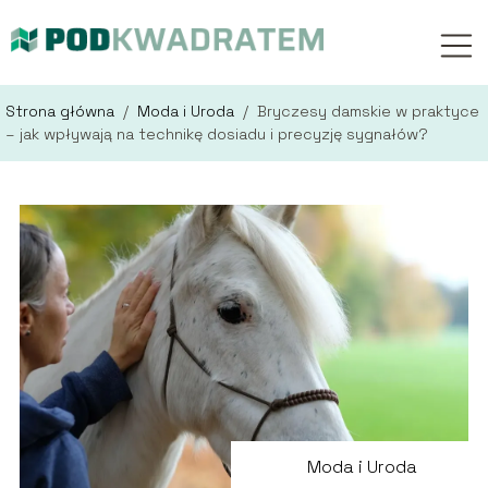
Strona główna
/
Moda i Uroda
/
Bryczesy damskie w praktyce
– jak wpływają na technikę dosiadu i precyzję sygnałów?
Moda i Uroda