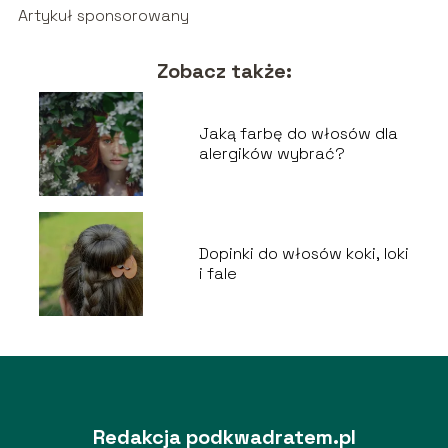
Artykuł sponsorowany
Zobacz także:
Jaką farbę do włosów dla
alergików wybrać?
Dopinki do włosów koki, loki
i fale
Redakcja podkwadratem.pl