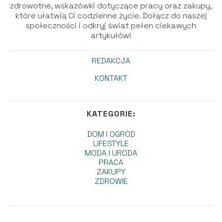
zdrowotne, wskazówki dotyczące pracy oraz zakupy,
które ułatwią Ci codzienne życie. Dołącz do naszej
społeczności i odkryj świat pełen ciekawych
artykułów!
REDAKCJA
KONTAKT
KATEGORIE:
DOM I OGRÓD
LIFESTYLE
MODA I URODA
PRACA
ZAKUPY
ZDROWIE