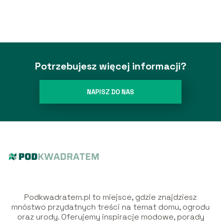
zagwarantują Ci wygodę
Potrzebujesz więcej informacji?
NAPISZ DO NAS
Podkwadratem.pl to miejsce, gdzie znajdziesz
mnóstwo przydatnych treści na temat domu, ogrodu
oraz urody. Oferujemy inspiracje modowe, porady