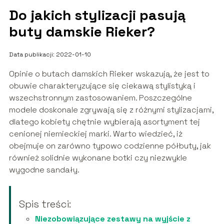
Do jakich stylizacji pasują
buty damskie Rieker?
Data publikacji: 2022-01-10
Opinie o butach damskich Rieker wskazują, że jest to
obuwie charakteryzujące się ciekawą stylistyką i
wszechstronnym zastosowaniem. Poszczególne
modele doskonale zgrywają się z różnymi stylizacjami,
dlatego kobiety chętnie wybierają asortyment tej
cenionej niemieckiej marki. Warto wiedzieć, iż
obejmuje on zarówno typowo codzienne półbuty, jak
również solidnie wykonane botki czy niezwykle
wygodne sandały.
Spis treści:
Niezobowiązujące zestawy na wyjście z