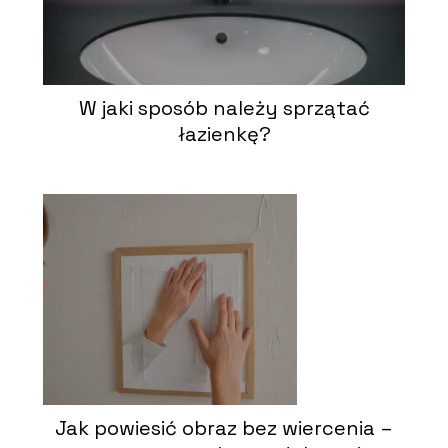
W jaki sposób należy sprzątać
łazienkę?
Jak powiesić obraz bez wiercenia –