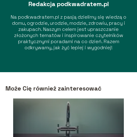
Redakcja podkwadratem.pl
Na podkwadratem.pl z pasją dzielimy się wiedzą o
domu, ogrodzie, urodzie, modzie, zdrowiu, pracy i
zakupach. Naszym celem jest upraszczanie
złożonych tematów i inspirowanie czytelników
praktycznymi poradami na co dzień. Razem
odkrywamy, jak żyć lepiej i wygodniej!
Może Cię również zainteresować