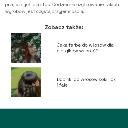
przyjaznych dla stóp. Codzienne użytkowanie takich
wyrobów jest czystą przyjemnością.
Zobacz także:
Jaką farbę do włosów dla
alergików wybrać?
Dopinki do włosów koki, loki
i fale