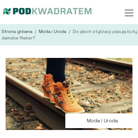
Strona główna
/
Moda i Uroda
/
Do jakich stylizacji pasują buty
damskie Rieker?
Moda i Uroda