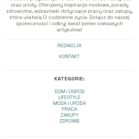
oraz urody. Oferujemy inspiracje modowe, porady
zdrowotne, wskazówki dotyczące pracy oraz zakupy,
które ułatwią Ci codzienne życie. Dołącz do naszej
społeczności i odkryj świat pełen ciekawych
artykułów!
REDAKCJA
KONTAKT
KATEGORIE:
DOM I OGRÓD
LIFESTYLE
MODA I URODA
PRACA
ZAKUPY
ZDROWIE