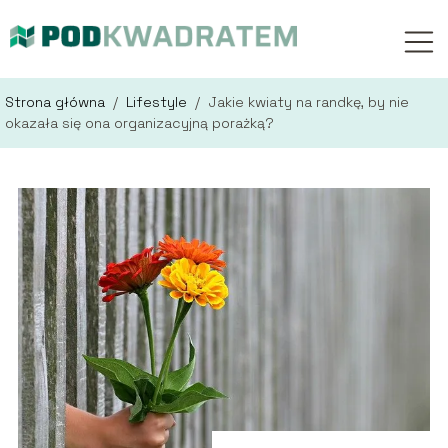
Strona główna
/
Lifestyle
/
Jakie kwiaty na randkę, by nie
okazała się ona organizacyjną porażką?