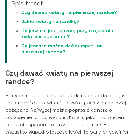
Spis treści:
Czy dawać kwiaty na pierwszej randce?
Jakie kwiaty na randkę?
Co jeszcze jest ważne, przy wręczaniu
kwiatów wybrance?
Co jeszcze można dać sympatii na
pierwszej randce?
Czy dawać kwiaty na pierwszej
randce?
Prawdę mówiąc, to zależy. Jeśli ma ona odbyć się w
restauracji czy kawiarni, to kwiaty są jak najbardziej
pożądane. Najwyżej można poprosić kelnera o
wstawienie ich do wazonu. Kwiaty jako miły prezent
w trakcie spaceru to także dobry pomysł. By
wszystko wypadło jeszcze lepiej, to partner powinien