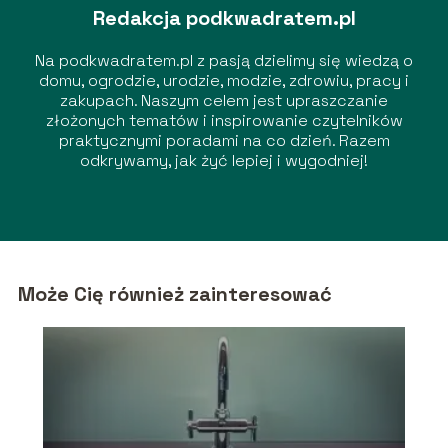
Redakcja podkwadratem.pl
Na podkwadratem.pl z pasją dzielimy się wiedzą o
domu, ogrodzie, urodzie, modzie, zdrowiu, pracy i
zakupach. Naszym celem jest upraszczanie
złożonych tematów i inspirowanie czytelników
praktycznymi poradami na co dzień. Razem
odkrywamy, jak żyć lepiej i wygodniej!
Może Cię również zainteresować