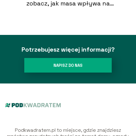
zobacz, jak masa wpływa na
instalację
Potrzebujesz więcej informacji?
NAPISZ DO NAS
Podkwadratem.pl to miejsce, gdzie znajdziesz