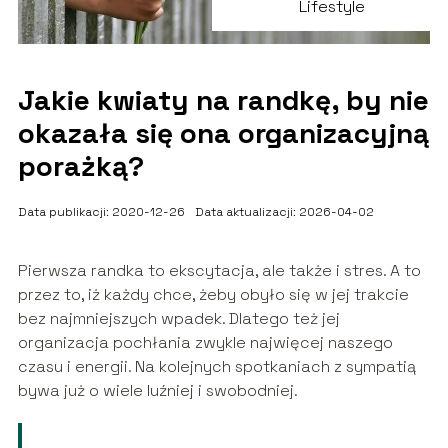
Lifestyle
Jakie kwiaty na randkę, by nie
okazała się ona organizacyjną
porażką?
Data publikacji: 2020-12-26
Data aktualizacji: 2026-04-02
Pierwsza randka to ekscytacja, ale także i stres. A to
przez to, iż każdy chce, żeby obyło się w jej trakcie
bez najmniejszych wpadek. Dlatego też jej
organizacja pochłania zwykle najwięcej naszego
czasu i energii. Na kolejnych spotkaniach z sympatią
bywa już o wiele luźniej i swobodniej.