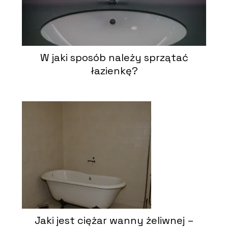
W jaki sposób należy sprzątać
łazienkę?
Jaki jest ciężar wanny żeliwnej –