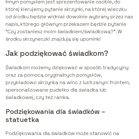
Innym pomysłem jest sprezentowanie osobie, do
której kierujemy pytanie skrzynki, na której wieczku
od środku będzie widniał dowolnie wybrany przez nas
napis, którego głównym przekazem będzie pytanie
“Czy zostaniesz moim świadkiem/świadkową?”. W
środku skrzyneczki znajdują się upominki
Jak podziękować świadkom?
Świadkom możemy dziękować w sposób tradycyjny
oraz za pomocą oryginalnych pomysłów,
przykładowo skrzynka na wino z lustrzanym frontem,
spersonalizowane pudełko dla świadka lub
świadkowej, czy też ramka.
Podziękowania dla świadków –
statuetka
Podziękowania dla świadków może stanowić na