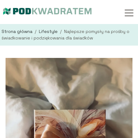
Strona główna
/
Lifestyle
/
Najlepsze pomysły na prośby o
świadkowanie i podziękowania dla świadków