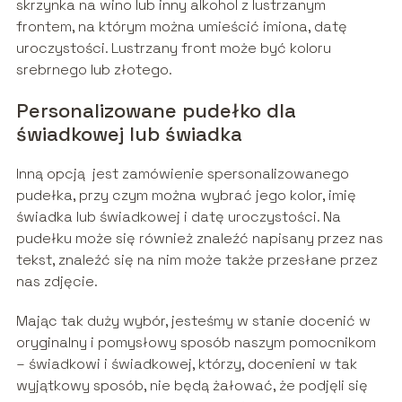
skrzynka na wino lub inny alkohol z lustrzanym
frontem, na którym można umieścić imiona, datę
uroczystości. Lustrzany front może być koloru
srebrnego lub złotego.
Personalizowane pudełko dla
świadkowej lub świadka
Inną opcją jest zamówienie spersonalizowanego
pudełka, przy czym można wybrać jego kolor, imię
świadka lub świadkowej i datę uroczystości. Na
pudełku może się również znaleźć napisany przez nas
tekst, znaleźć się na nim może także przesłane przez
nas zdjęcie.
Mając tak duży wybór, jesteśmy w stanie docenić w
oryginalny i pomysłowy sposób naszym pomocnikom
– świadkowi i świadkowej, którzy, docenieni w tak
wyjątkowy sposób, nie będą żałować, że podjęli się