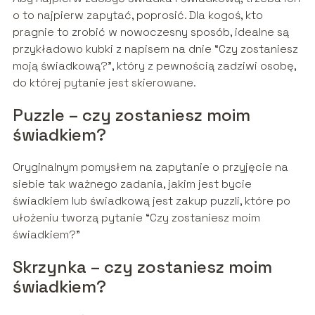
o to najpierw zapytać, poprosić. Dla kogoś, kto
pragnie to zrobić w nowoczesny sposób, idealne są
przykładowo kubki z napisem na dnie “Czy zostaniesz
moją świadkową?”, który z pewnością zadziwi osobę,
do której pytanie jest skierowane.
Puzzle – czy zostaniesz moim
świadkiem?
Oryginalnym pomysłem na zapytanie o przyjęcie na
siebie tak ważnego zadania, jakim jest bycie
świadkiem lub świadkową jest zakup puzzli, które po
ułożeniu tworzą pytanie “Czy zostaniesz moim
świadkiem?”
Skrzynka – czy zostaniesz moim
świadkiem?