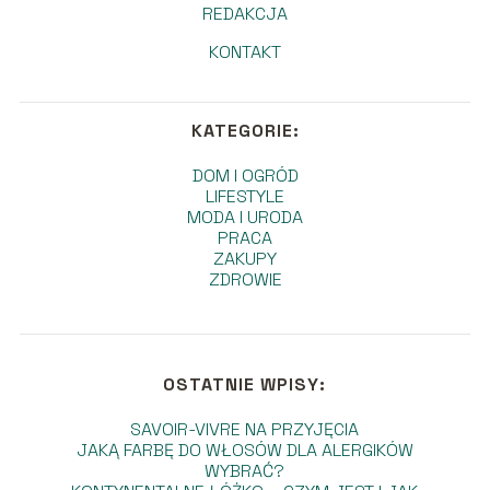
REDAKCJA
KONTAKT
KATEGORIE:
DOM I OGRÓD
LIFESTYLE
MODA I URODA
PRACA
ZAKUPY
ZDROWIE
OSTATNIE WPISY:
SAVOIR-VIVRE NA PRZYJĘCIA
JAKĄ FARBĘ DO WŁOSÓW DLA ALERGIKÓW
WYBRAĆ?