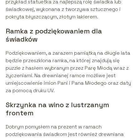
przykład statuetka za najlepszą rolę świadka lub
świadkowej, wykonana z tworzywa sztucznego i
pokryta błyszczącym, złotym lakierem.
Ramka z podziękowaniem dla
świadków
Podziękowaniem, a zarazem pamiątką na długie lata
będzie przeszklona ramka, na której znajdują się
puzzle z hasłem wybranym przez Parę Młodą wraz z
życzeniami. Na drewnianej ramce możliwe jest
umiejscowienie imion Pani i Pana Młodego oraz daty
za pomocą druku UV.
Skrzynka na wino z lustrzanym
frontem
Dobrym pomysłem na prezent w ramach
podziękowania świadkom jest również drewniana