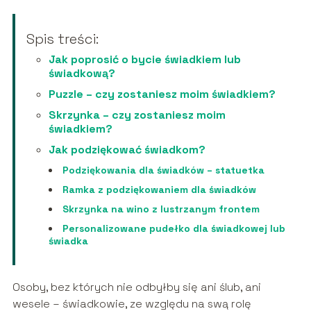
Spis treści:
Jak poprosić o bycie świadkiem lub
świadkową?
Puzzle – czy zostaniesz moim świadkiem?
Skrzynka – czy zostaniesz moim
świadkiem?
Jak podziękować świadkom?
Podziękowania dla świadków – statuetka
Ramka z podziękowaniem dla świadków
Skrzynka na wino z lustrzanym frontem
Personalizowane pudełko dla świadkowej lub
świadka
Osoby, bez których nie odbyłby się ani ślub, ani
wesele – świadkowie, ze względu na swą rolę