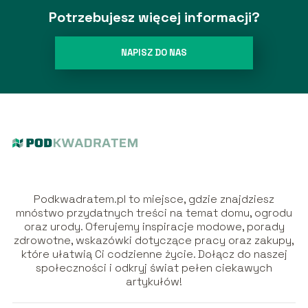
Potrzebujesz więcej informacji?
NAPISZ DO NAS
Podkwadratem.pl to miejsce, gdzie znajdziesz
mnóstwo przydatnych treści na temat domu, ogrodu
oraz urody. Oferujemy inspiracje modowe, porady
zdrowotne, wskazówki dotyczące pracy oraz zakupy,
które ułatwią Ci codzienne życie. Dołącz do naszej
społeczności i odkryj świat pełen ciekawych
artykułów!