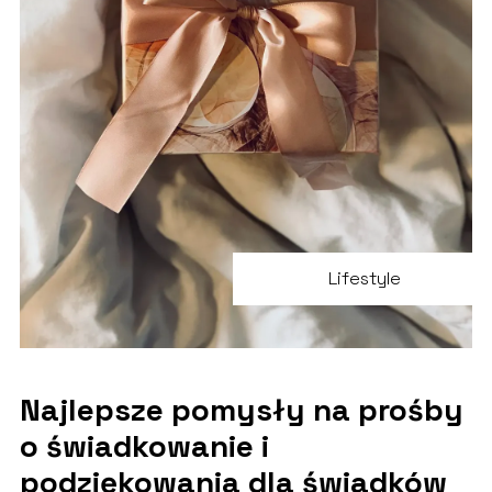
Lifestyle
Najlepsze pomysły na prośby
o świadkowanie i
podziękowania dla świadków