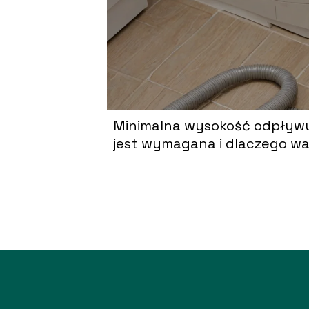
Minimalna wysokość odpływu 
jest wymagana i dlaczego wa
wiedzieć?