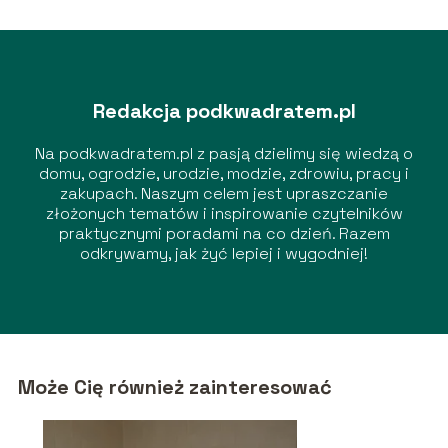
Redakcja podkwadratem.pl
Na podkwadratem.pl z pasją dzielimy się wiedzą o
domu, ogrodzie, urodzie, modzie, zdrowiu, pracy i
zakupach. Naszym celem jest upraszczanie
złożonych tematów i inspirowanie czytelników
praktycznymi poradami na co dzień. Razem
odkrywamy, jak żyć lepiej i wygodniej!
Może Cię również zainteresować