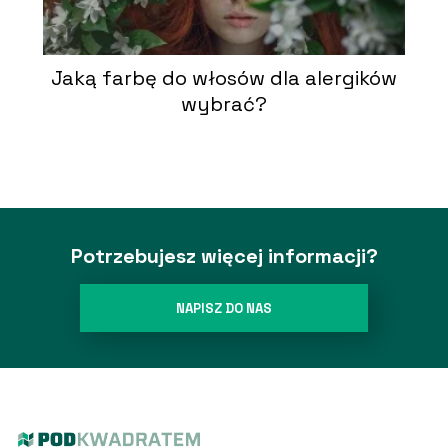
Jaką farbę do włosów dla alergików
wybrać?
Potrzebujesz więcej informacji?
NAPISZ DO NAS