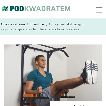
Strona główna
/
Lifestyle
/
Sprzęt rehabilitacyjny
wykorzystywany w fizjoterapii ogólnorozwojowej