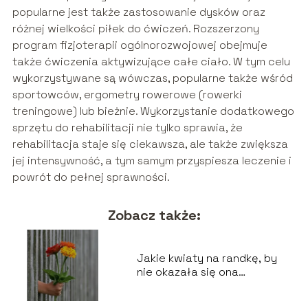
popularne jest także zastosowanie dysków oraz
różnej wielkości piłek do ćwiczeń. Rozszerzony
program fizjoterapii ogólnorozwojowej obejmuje
także ćwiczenia aktywizujące całe ciało. W tym celu
wykorzystywane są wówczas, popularne także wśród
sportowców, ergometry rowerowe (rowerki
treningowe) lub bieżnie. Wykorzystanie dodatkowego
sprzętu do rehabilitacji nie tylko sprawia, że
rehabilitacja staje się ciekawsza, ale także zwiększa
jej intensywność, a tym samym przyspiesza leczenie i
powrót do pełnej sprawności.
Zobacz także:
Jakie kwiaty na randkę, by
nie okazała się ona
organizacyjną porażką?