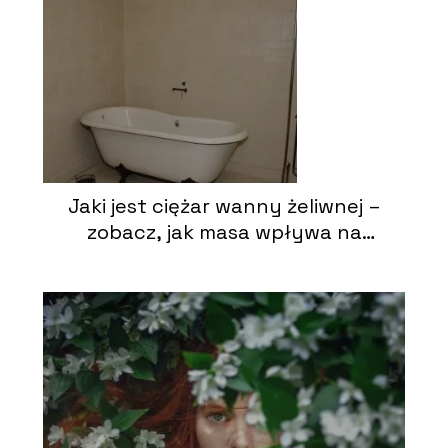
Jaki jest ciężar wanny żeliwnej –
zobacz, jak masa wpływa na
instalację