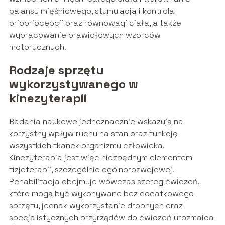
balansu mięśniowego, stymulacja i kontrola
priopriocepcji oraz równowagi ciała, a także
wypracowanie prawidłowych wzorców
motorycznych.
Rodzaje sprzętu
wykorzystywanego w
kinezyterapii
Badania naukowe jednoznacznie wskazują na
korzystny wpływ ruchu na stan oraz funkcję
wszystkich tkanek organizmu człowieka.
Kinezyterapia jest więc niezbędnym elementem
fizjoterapii, szczególnie ogólnorozwojowej.
Rehabilitacja obejmuje wówczas szereg ćwiczeń,
które mogą być wykonywane bez dodatkowego
sprzętu, jednak wykorzystanie drobnych oraz
specjalistycznych przyrządów do ćwiczeń urozmaica