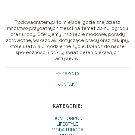
Podkwadratem.pl to miejsce, gdzie znajdziesz
mnóstwo przydatnych treści na temat domu, ogrodu
oraz urody. Oferujemy inspiracje modowe, porady
zdrowotne, wskazówki dotyczące pracy oraz zakupy,
które ułatwią Ci codzienne życie. Dołącz do naszej
społeczności i odkryj świat pełen ciekawych
artykułów!
REDAKCJA
KONTAKT
KATEGORIE:
DOM I OGRÓD
LIFESTYLE
MODA I URODA